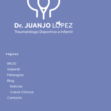
Páginas
·
INICIO
·
Sobre Mí
·
Patologías
· Blog
·
Noticias
·
Casos Clínicos
·
Contacto