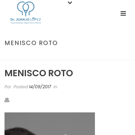
MENISCO ROTO
PORTADA
»
MENISCO ROTO
MENISCO ROTO
Por
Posted
14/09/2017
In