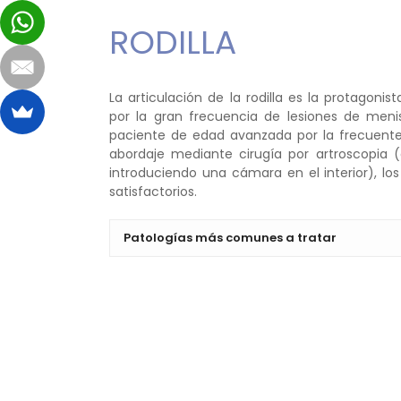
RODILLA
La articulación de la rodilla es la protagonis
por la gran frecuencia de lesiones de meni
paciente de edad avanzada por la frecuente ar
abordaje mediante cirugía por artroscopia 
introduciendo una cámara en el interior), lo
satisfactorios.
Patologías más comunes a tratar