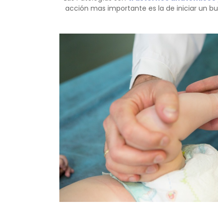
acción mas importante es la de iniciar un bu