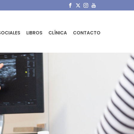
SOCIALES
LIBROS
CLÍNICA
CONTACTO