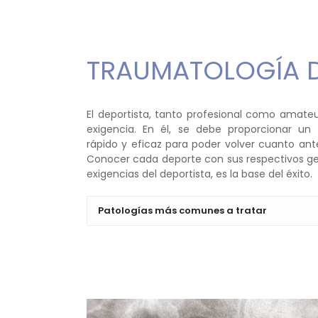
TRAUMATOLOGÍA 
El deportista, tanto profesional como amate
exigencia. En él, se debe proporcionar un 
rápido y eficaz para poder volver cuanto ante
Conocer cada deporte con sus respectivos ge
exigencias del deportista, es la base del éxito.
Patologías más comunes a tratar