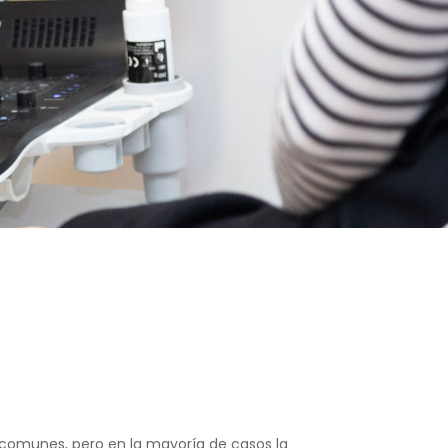
 comunes, pero en la mayoría de casos la