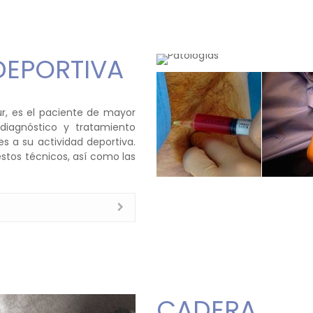
DEPORTIVA
ur, es el paciente de mayor
diagnóstico y tratamiento
s a su actividad deportiva.
stos técnicos, así como las
CADERA