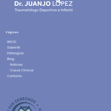
Páginas
·
INICIO
·
Sobre Mí
·
Patologías
· Blog
·
Noticias
·
Casos Clínicos
·
Contacto