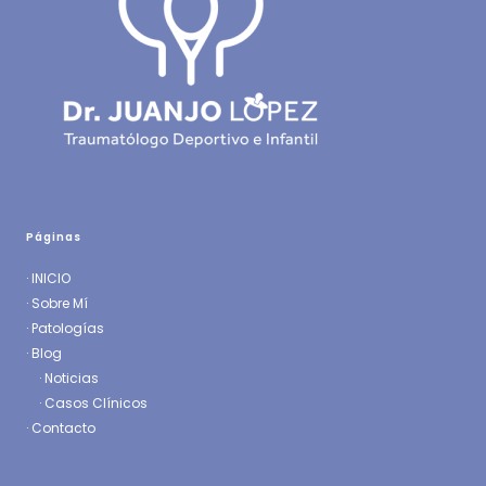
Páginas
·
INICIO
·
Sobre Mí
·
Patologías
· Blog
·
Noticias
·
Casos Clínicos
·
Contacto