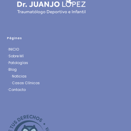
Páginas
·
INICIO
·
Sobre Mí
·
Patologías
· Blog
·
Noticias
·
Casos Clínicos
·
Contacto