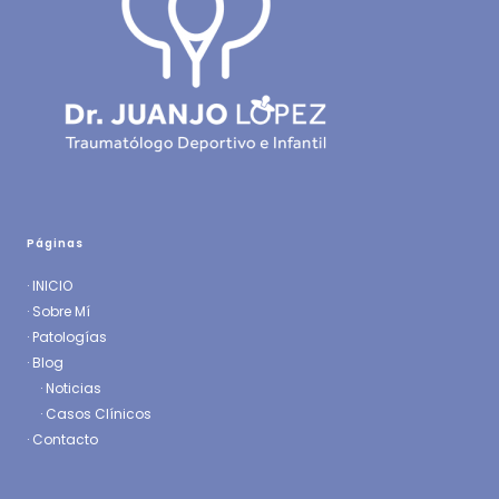
Páginas
·
INICIO
·
Sobre Mí
·
Patologías
· Blog
·
Noticias
·
Casos Clínicos
·
Contacto