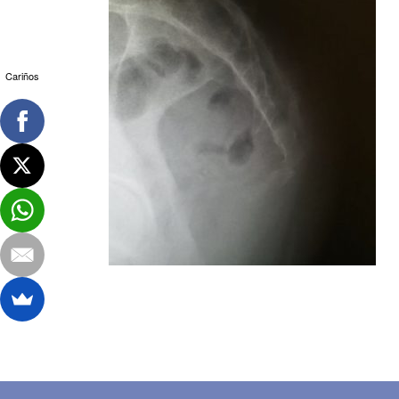
Cariños