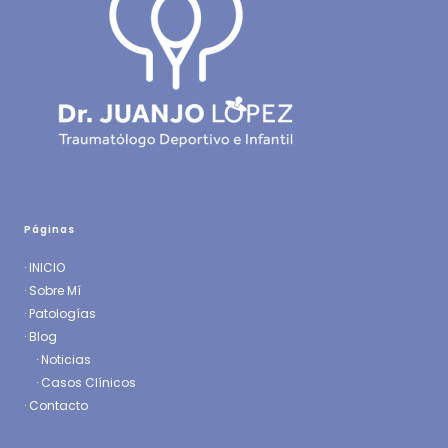
Páginas
·
INICIO
·
Sobre Mí
·
Patologías
· Blog
·
Noticias
·
Casos Clínicos
·
Contacto