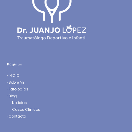
Páginas
·
INICIO
·
Sobre Mí
·
Patologías
· Blog
·
Noticias
·
Casos Clínicos
·
Contacto