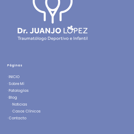
Páginas
·
INICIO
·
Sobre Mí
·
Patologías
· Blog
·
Noticias
·
Casos Clínicos
·
Contacto