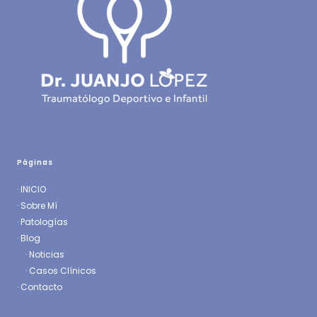
Páginas
·
INICIO
·
Sobre Mí
·
Patologías
· Blog
·
Noticias
·
Casos Clínicos
·
Contacto