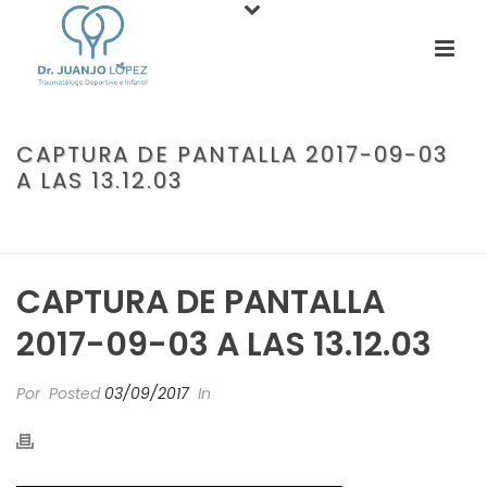
CAPTURA DE PANTALLA 2017-09-03
A LAS 13.12.03
PORTADA
»
ESCOLIOSIS: LA ETERNA PREOCUPACIÓN DE LOS PADRES
»
CAPTURA DE PANTALLA 2017-09-03 A LAS 13.12.03
CAPTURA DE PANTALLA
2017-09-03 A LAS 13.12.03
Por
Posted
03/09/2017
In