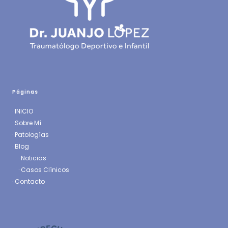
Páginas
·
INICIO
·
Sobre Mí
·
Patologías
· Blog
·
Noticias
·
Casos Clínicos
·
Contacto