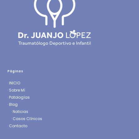
Páginas
·
INICIO
·
Sobre Mí
·
Patologías
· Blog
·
Noticias
·
Casos Clínicos
·
Contacto