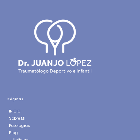
Páginas
·
INICIO
·
Sobre Mí
·
Patologías
· Blog
·
Noticias