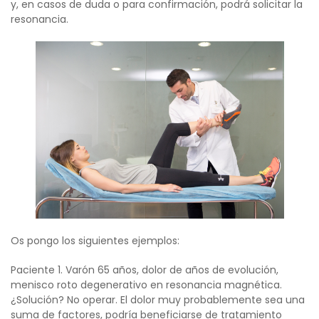
y, en casos de duda o para confirmación, podrá solicitar la
resonancia.
Os pongo los siguientes ejemplos:
Paciente 1. Varón 65 años, dolor de años de evolución,
menisco roto degenerativo en resonancia magnética.
¿Solución? No operar. El dolor muy probablemente sea una
suma de factores, podría beneficiarse de tratamiento