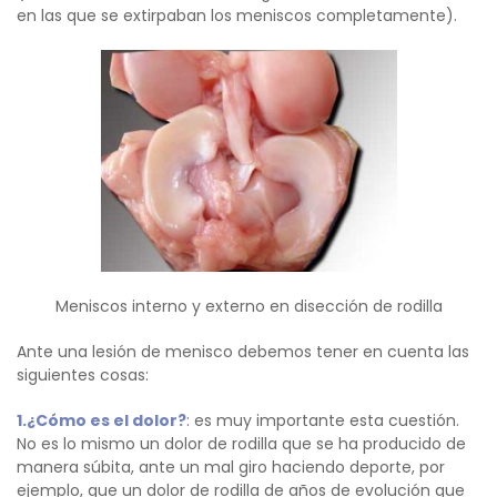
en las que se extirpaban los meniscos completamente).
Meniscos interno y externo en disección de rodilla
Ante una lesión de menisco debemos tener en cuenta las
siguientes cosas:
1.¿Cómo es el dolor?
: es muy importante esta cuestión.
No es lo mismo un dolor de rodilla que se ha producido de
manera súbita, ante un mal giro haciendo deporte, por
ejemplo, que un dolor de rodilla de años de evolución que