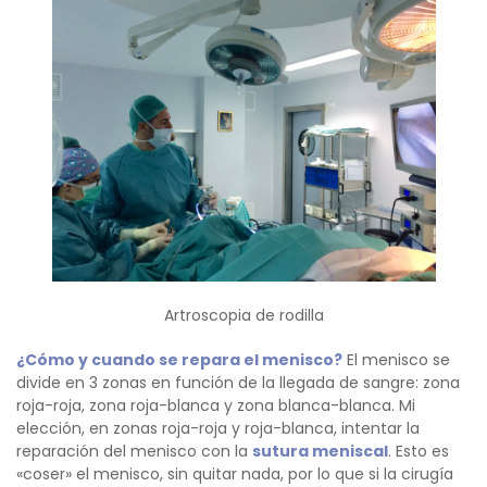
Artroscopia de rodilla
¿Cómo y cuando se repara el menisco?
El menisco se
divide en 3 zonas en función de la llegada de sangre: zona
roja-roja, zona roja-blanca y zona blanca-blanca. Mi
elección, en zonas roja-roja y roja-blanca, intentar la
reparación del menisco con la
sutura meniscal
. Esto es
«coser» el menisco, sin quitar nada, por lo que si la cirugía