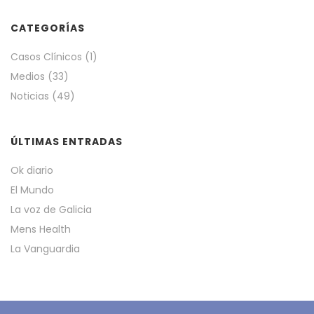
CATEGORÍAS
Casos Clínicos
(1)
Medios
(33)
Noticias
(49)
ÚLTIMAS ENTRADAS
Ok diario
El Mundo
La voz de Galicia
Mens Health
La Vanguardia