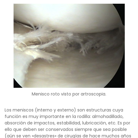
Menisco roto visto por artroscopia.
Los meniscos (interno y externo) son estructuras cuya
función es muy importante en la rodilla: almohadillado,
absorción de impactos, estabilidad, lubricación, etc. Es por
ello que deben ser conservados siempre que sea posible
(aún se ven «desastres» de cirugías de hace muchos años