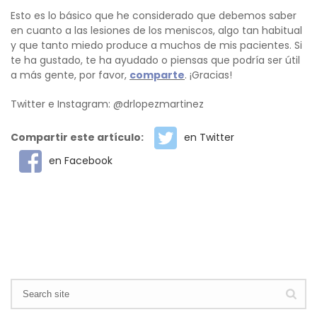
Esto es lo básico que he considerado que debemos saber
en cuanto a las lesiones de los meniscos, algo tan habitual
y que tanto miedo produce a muchos de mis pacientes. Si
te ha gustado, te ha ayudado o piensas que podría ser útil
a más gente, por favor,
comparte
. ¡Gracias!
Twitter e Instagram: @drlopezmartinez
Compartir este artículo:
en Twitter
en Facebook