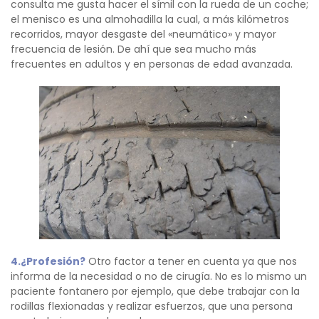
consulta me gusta hacer el símil con la rueda de un coche;
el menisco es una almohadilla la cual, a más kilómetros
recorridos, mayor desgaste del «neumático» y mayor
frecuencia de lesión. De ahí que sea mucho más
frecuentes en adultos y en personas de edad avanzada.
4.¿Profesión?
Otro factor a tener en cuenta ya que nos
informa de la necesidad o no de cirugía. No es lo mismo un
paciente fontanero por ejemplo, que debe trabajar con la
rodillas flexionadas y realizar esfuerzos, que una persona