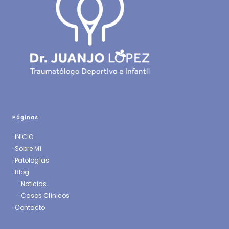
Páginas
·
INICIO
·
Sobre Mí
·
Patologías
· Blog
·
Noticias
·
Casos Clínicos
·
Contacto