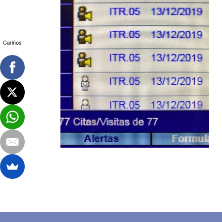
Cariños