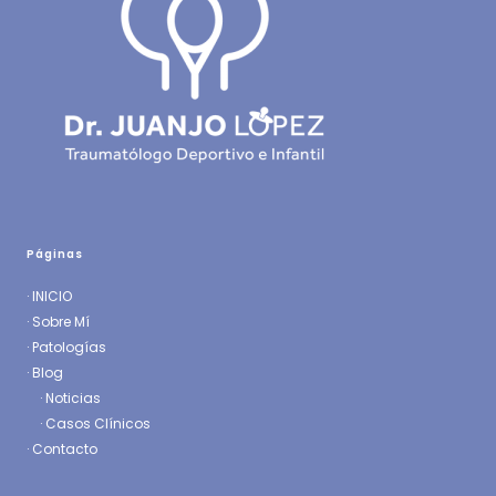
Páginas
·
INICIO
·
Sobre Mí
·
Patologías
· Blog
·
Noticias
·
Casos Clínicos
·
Contacto