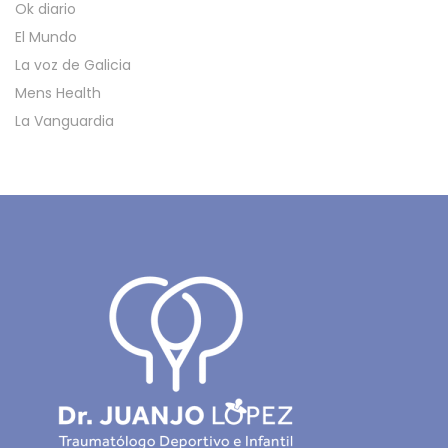
Ok diario
El Mundo
La voz de Galicia
Mens Health
La Vanguardia