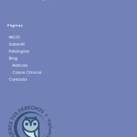
Páginas
·
INICIO
·
Sobre Mí
·
Patologías
· Blog
·
Noticias
·
Casos Clínicos
·
Contacto