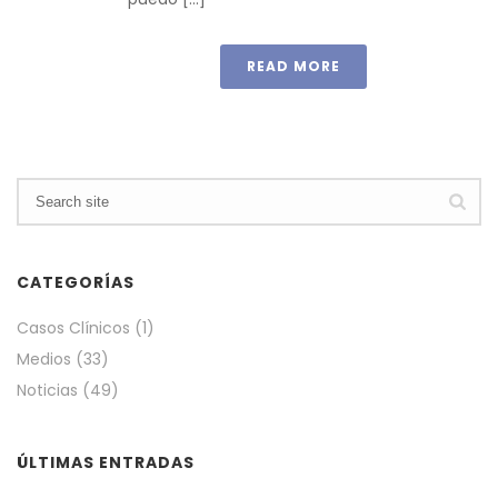
READ MORE
CATEGORÍAS
Casos Clínicos
(1)
Medios
(33)
Noticias
(49)
ÚLTIMAS ENTRADAS