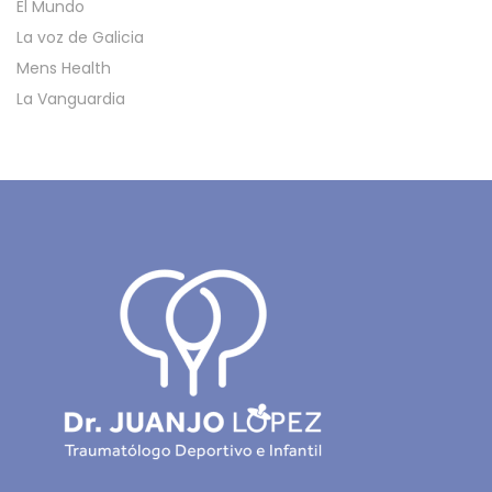
El Mundo
La voz de Galicia
Mens Health
La Vanguardia