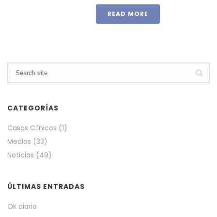
READ MORE
CATEGORÍAS
Casos Clínicos
(1)
Medios
(33)
Noticias
(49)
ÚLTIMAS ENTRADAS
Ok diario