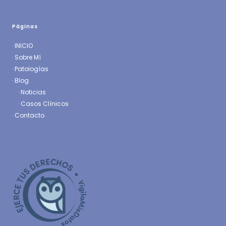
Páginas
·
INICIO
·
Sobre Mí
·
Patologías
· Blog
·
Noticias
·
Casos Clínicos
·
Contacto