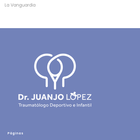
La Vanguardia
Páginas