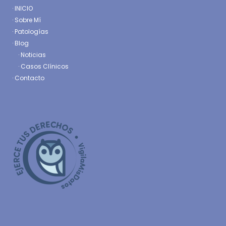
·
INICIO
·
Sobre Mí
·
Patologías
· Blog
·
Noticias
·
Casos Clínicos
·
Contacto