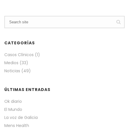
CATEGORÍAS
Casos Clínicos
(1)
Medios
(33)
Noticias
(49)
ÚLTIMAS ENTRADAS
Ok diario
El Mundo
La voz de Galicia
Mens Health