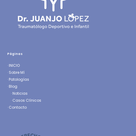
Páginas
·
INICIO
·
Sobre Mí
·
Patologías
· Blog
·
Noticias
·
Casos Clínicos
·
Contacto