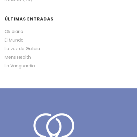
ÚLTIMAS ENTRADAS
Ok diario
El Mundo
La voz de Galicia
Mens Health
La Vanguardia