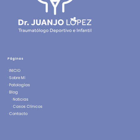
Páginas
·
INICIO
·
Sobre Mí
·
Patologías
· Blog
·
Noticias
·
Casos Clínicos
·
Contacto