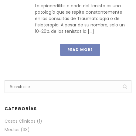
La epicondilitis o codo del tenista es una
patología que se repite constantemente
en las consultas de Traumatología o de
fisioterapia. A pesar de su nombre, solo un
10-20% de los tenistas la [...]
READ MORE
CATEGORÍAS
Casos Clínicos
(1)
Medios
(33)