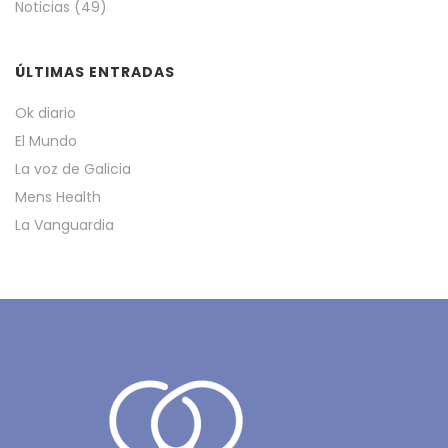
Noticias
(49)
ÚLTIMAS ENTRADAS
Ok diario
El Mundo
La voz de Galicia
Mens Health
La Vanguardia