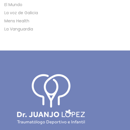
El Mundo
La voz de Galicia
Mens Health
La Vanguardia