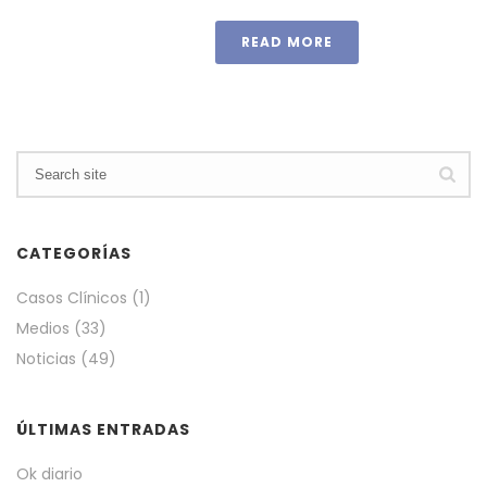
READ MORE
CATEGORÍAS
Casos Clínicos
(1)
Medios
(33)
Noticias
(49)
ÚLTIMAS ENTRADAS
Ok diario