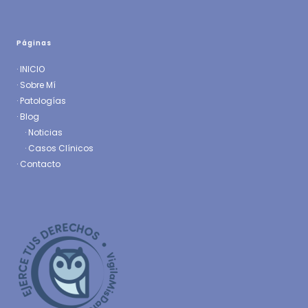
Páginas
·
INICIO
·
Sobre Mí
·
Patologías
· Blog
·
Noticias
·
Casos Clínicos
·
Contacto