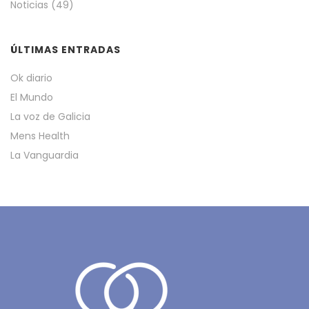
Noticias
(49)
ÚLTIMAS ENTRADAS
Ok diario
El Mundo
La voz de Galicia
Mens Health
La Vanguardia