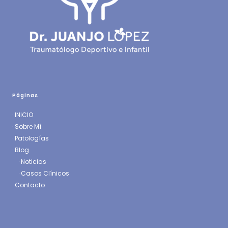
Páginas
·
INICIO
·
Sobre Mí
·
Patologías
· Blog
·
Noticias
·
Casos Clínicos
·
Contacto