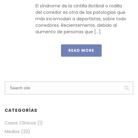
El síndrome de la cintilla iliotibial o rodilla
del corredor es otra de las patologías que
más incomodan a deportistas, sobre todo
corredores. Recientemente, debido al
aumento de personas que [...]
READ MORE
CATEGORÍAS
Casos Clínicos
(1)
Medios
(33)