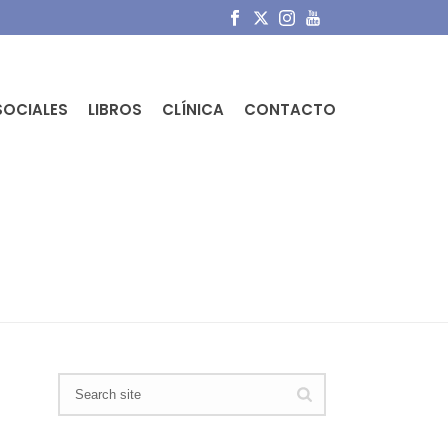
SOCIALES
LIBROS
CLÍNICA
CONTACTO
PORTADA
»
HALLUX