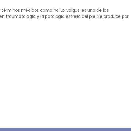
 términos médicos como hallux valgus, es una de las
traumatología y la patología estrella del pie. Se produce por