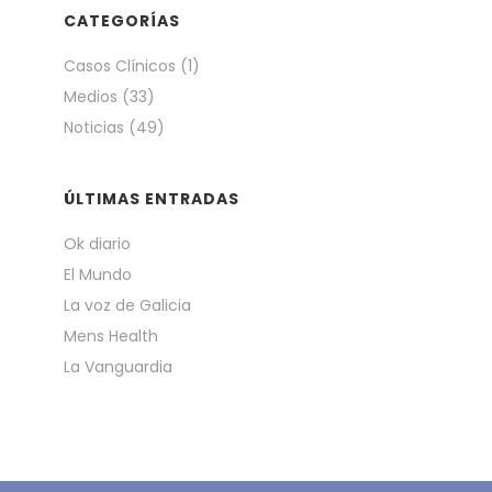
CATEGORÍAS
Casos Clínicos
(1)
Medios
(33)
Noticias
(49)
ÚLTIMAS ENTRADAS
Ok diario
El Mundo
La voz de Galicia
Mens Health
La Vanguardia