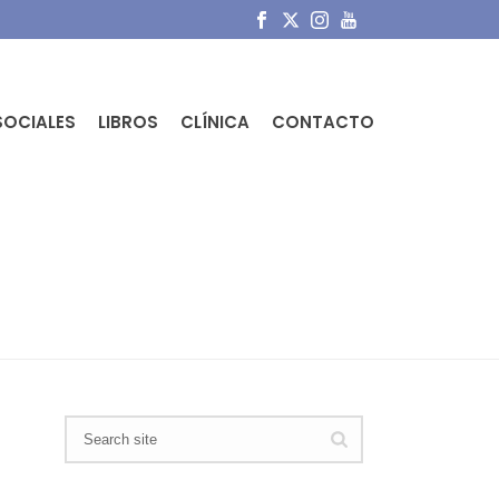
SOCIALES
LIBROS
CLÍNICA
CONTACTO
PORTADA
»
KARATE