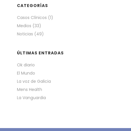
CATEGORÍAS
Casos Clínicos
(1)
Medios
(33)
Noticias
(49)
ÚLTIMAS ENTRADAS
Ok diario
El Mundo
La voz de Galicia
Mens Health
La Vanguardia