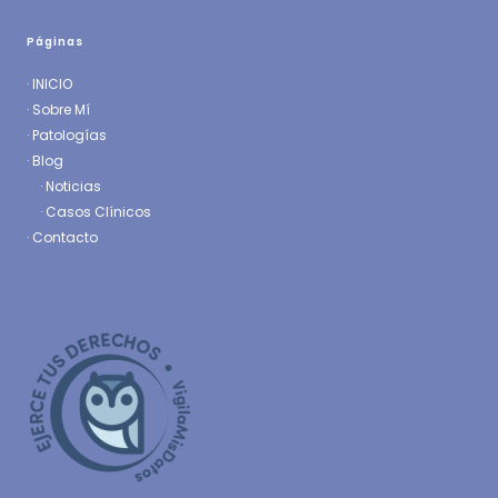
Páginas
·
INICIO
·
Sobre Mí
·
Patologías
· Blog
·
Noticias
·
Casos Clínicos
·
Contacto