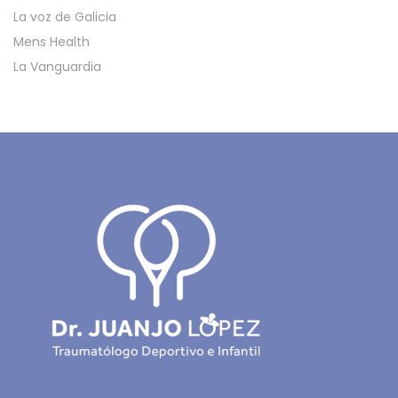
La voz de Galicia
Mens Health
La Vanguardia