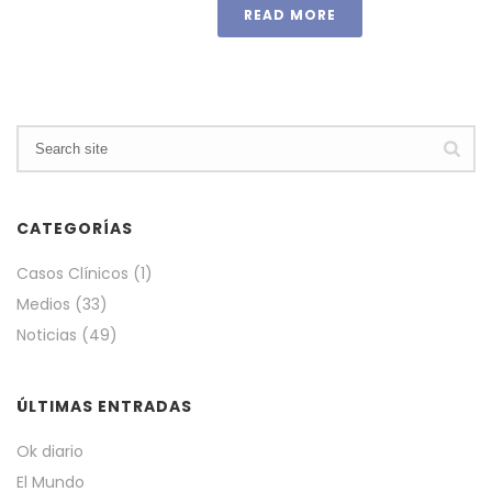
READ MORE
CATEGORÍAS
Casos Clínicos
(1)
Medios
(33)
Noticias
(49)
ÚLTIMAS ENTRADAS
Ok diario
El Mundo