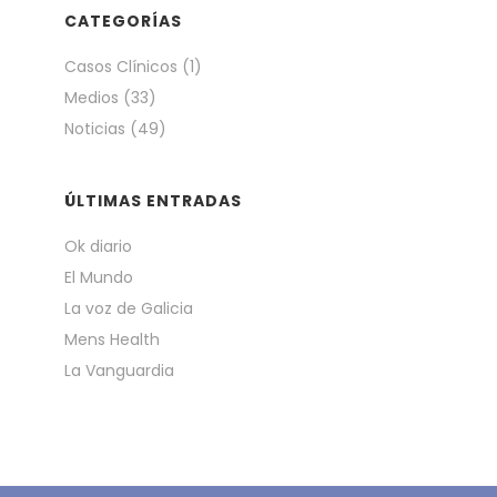
CATEGORÍAS
Casos Clínicos
(1)
Medios
(33)
Noticias
(49)
ÚLTIMAS ENTRADAS
Ok diario
El Mundo
La voz de Galicia
Mens Health
La Vanguardia