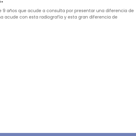
e 9 años que acude a consulta por presentar una diferencia de
a acude con esta radiografía y esta gran diferencia de