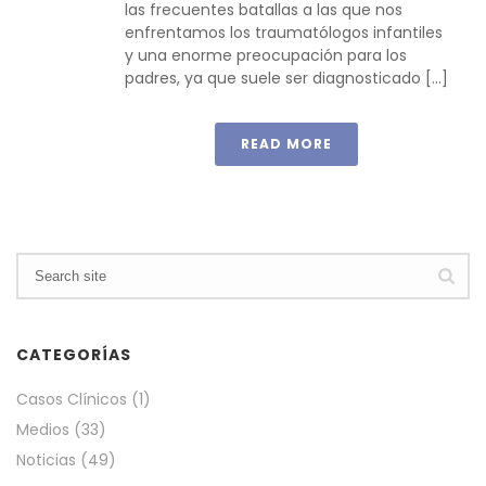
las frecuentes batallas a las que nos
enfrentamos los traumatólogos infantiles
y una enorme preocupación para los
padres, ya que suele ser diagnosticado [...]
READ MORE
CATEGORÍAS
Casos Clínicos
(1)
Medios
(33)
Noticias
(49)