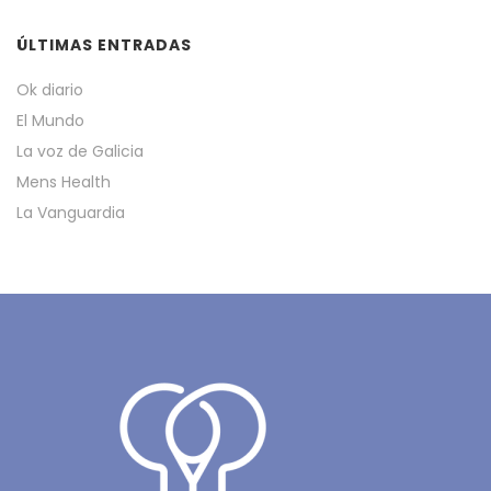
ÚLTIMAS ENTRADAS
Ok diario
El Mundo
La voz de Galicia
Mens Health
La Vanguardia