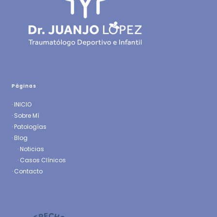
Páginas
·
INICIO
·
Sobre Mí
·
Patologías
· Blog
·
Noticias
·
Casos Clínicos
·
Contacto