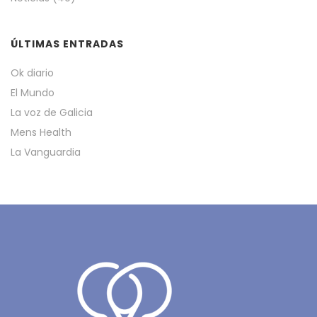
ÚLTIMAS ENTRADAS
Ok diario
El Mundo
La voz de Galicia
Mens Health
La Vanguardia