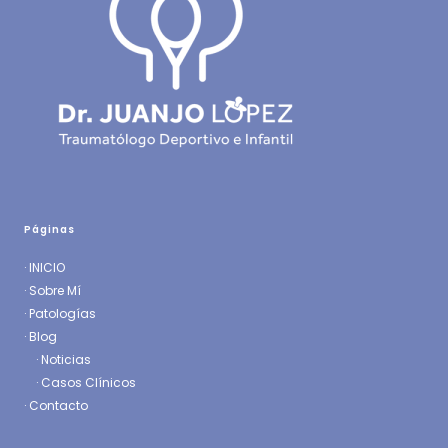
Páginas
·
INICIO
·
Sobre Mí
·
Patologías
· Blog
·
Noticias
·
Casos Clínicos
·
Contacto